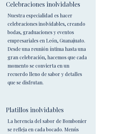
Celebraciones inolvidables
Nuestra especialidad es hacer
celebraciones inolvidables, creando
bodas, graduaciones y eventos
empresariales en León, Guanajuato.
Desde una reunión íntima hasta una
gran celebración, hacemos que cada
momento se convierta en un
recuerdo lleno de sabor y detalles
que se disfrutan.
Platillos inolvidables
La herencia del sabor de Bombonier
se refleja en cada bocado. Menús