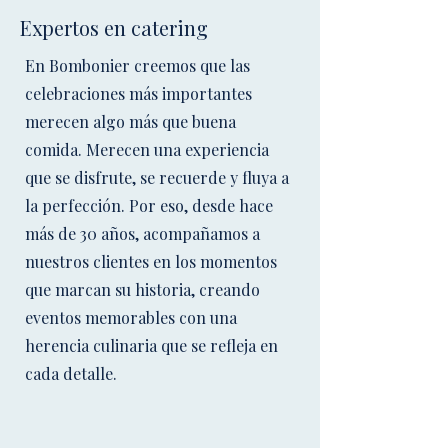
Expertos en catering
En Bombonier creemos que las
celebraciones más importantes
merecen algo más que buena
comida. Merecen una experiencia
que se disfrute, se recuerde y fluya a
la perfección. Por eso, desde hace
más de 30 años, acompañamos a
nuestros clientes en los momentos
que marcan su historia, creando
eventos memorables con una
herencia culinaria que se refleja en
cada detalle.