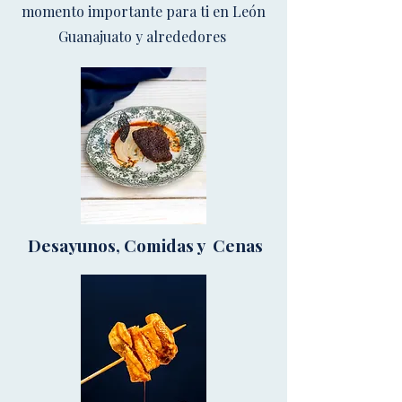
momento importante para ti en León
Guanajuato y alrededores
Desayunos, Comidas y Cenas