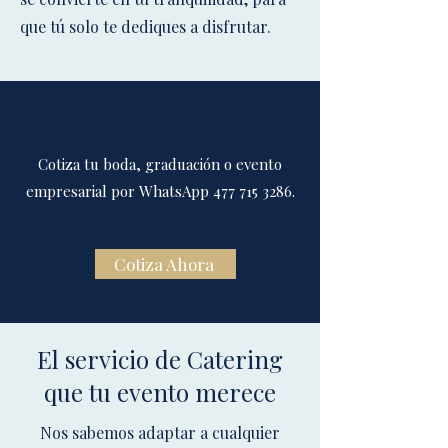
que tú solo te dediques a disfrutar.
Cotiza tu boda, graduación o evento
empresarial por WhatsApp
477 715 3286
.
Cotiza Ahora
El servicio de Catering
que tu evento merece
Nos sabemos adaptar a cualquier