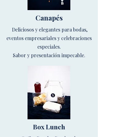
Canapés
Deliciosos y elegantes para bodas,
eventos empresariales y celebraciones
especiales.
Sabor y presentación impecable.
Box Lunch