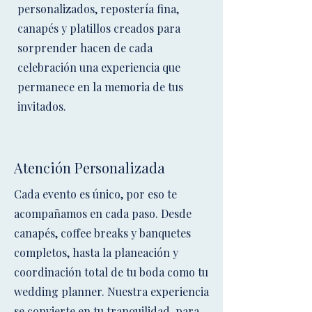
personalizados, repostería fina,
canapés y platillos creados para
sorprender hacen de cada
celebración una experiencia que
permanece en la memoria de tus
invitados.
Atención Personalizada
Cada evento es único, por eso te
acompañamos en cada paso. Desde
canapés, coffee breaks y banquetes
completos, hasta la planeación y
coordinación total de tu boda como tu
wedding planner. Nuestra experiencia
se convierte en tu tranquilidad, para