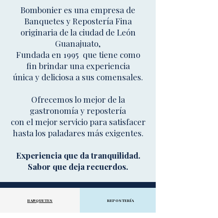
Bombonier es una empresa de
Banquetes y Repostería Fina
originaria de la ciudad de León
Guanajuato,
Fundada en 1995 que tiene como
fin brindar una experiencia
única y deliciosa a sus comensales.
Ofrecemos lo mejor de la
gastronomía y repostería
con el mejor servicio para satisfacer
hasta los paladares más exigentes.
Experiencia que da tranquilidad.
Sabor que deja recuerdos.
BANQUETES
REPOSTERÍA